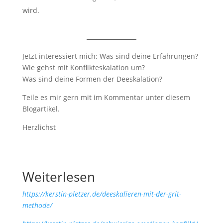
wird.
Jetzt interessiert mich: Was sind deine Erfahrungen?
Wie gehst mit Konflikteskalation um?
Was sind deine Formen der Deeskalation?
Teile es mir gern mit im Kommentar unter diesem
Blogartikel.
Herzlichst
Weiterlesen
https://kerstin-pletzer.de/deeskalieren-mit-der-grit-
methode/