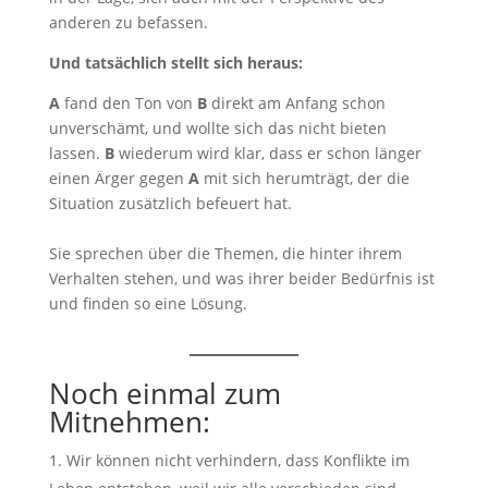
anderen zu befassen.
Und tatsächlich stellt sich heraus:
A
fand den Ton von
B
direkt am Anfang schon
unverschämt, und wollte sich das nicht bieten
lassen.
B
wiederum wird klar, dass er schon länger
einen Ärger gegen
A
mit sich herumträgt, der die
Situation zusätzlich befeuert hat.
Sie sprechen über die Themen, die hinter ihrem
Verhalten stehen, und was ihrer beider Bedürfnis ist
und finden so eine Lösung.
Noch einmal zum
Mitnehmen:
Wir können nicht verhindern, dass Konflikte im