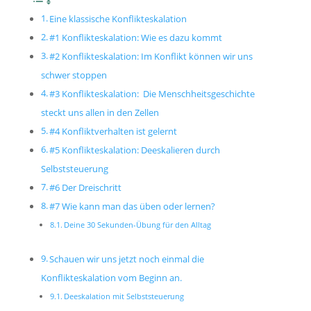
Eine klassische Konflikteskalation
#1 Konflikteskalation: Wie es dazu kommt
#2 Konflikteskalation: Im Konflikt können wir uns
schwer stoppen
#3 Konflikteskalation: Die Menschheitsgeschichte
steckt uns allen in den Zellen
#4 Konfliktverhalten ist gelernt
#5 Konflikteskalation: Deeskalieren durch
Selbststeuerung
#6 Der Dreischritt
#7 Wie kann man das üben oder lernen?
Deine 30 Sekunden-Übung für den Alltag
Schauen wir uns jetzt noch einmal die
Konflikteskalation vom Beginn an.
Deeskalation mit Selbststeuerung