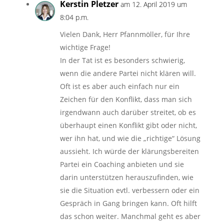
Kerstin Pletzer
am 12. April 2019 um
8:04 p.m.
Vielen Dank, Herr Pfannmöller, für Ihre
wichtige Frage!
In der Tat ist es besonders schwierig,
wenn die andere Partei nicht klären will.
Oft ist es aber auch einfach nur ein
Zeichen für den Konflikt, dass man sich
irgendwann auch darüber streitet, ob es
überhaupt einen Konflikt gibt oder nicht,
wer ihn hat, und wie die „richtige“ Lösung
aussieht. Ich würde der klärungsbereiten
Partei ein Coaching anbieten und sie
darin unterstützen herauszufinden, wie
sie die Situation evtl. verbessern oder ein
Gespräch in Gang bringen kann. Oft hilft
das schon weiter. Manchmal geht es aber