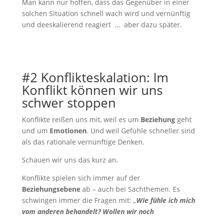
Man kann nur hoffen, dass das Gegenüber in einer
solchen Situation schnell wach wird und vernünftig
und deeskalierend reagiert … aber dazu später.
#2 Konflikteskalation: Im
Konflikt können wir uns
schwer stoppen
Konflikte reißen uns mit, weil es um
Beziehung
geht
und um
Emotionen
. Und weil Gefühle schneller sind
als das rationale vernünftige Denken.
Schauen wir uns das kurz an.
Konflikte spielen sich immer auf der
Beziehungsebene
ab – auch bei Sachthemen. Es
schwingen immer die Fragen mit: „
Wie fühle ich mich
vom anderen behandelt? Wollen wir noch