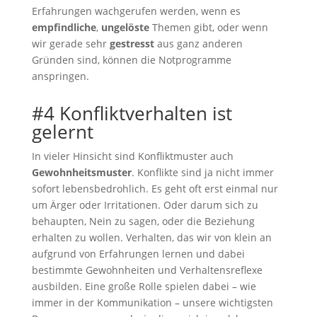
Erfahrungen wachgerufen werden, wenn es
empfindliche
,
ungelöste
Themen gibt, oder wenn
wir gerade sehr
gestresst
aus ganz anderen
Gründen sind, können die Notprogramme
anspringen.
#4 Konfliktverhalten ist
gelernt
In vieler Hinsicht sind Konfliktmuster auch
Gewohnheitsmuster
. Konflikte sind ja nicht immer
sofort lebensbedrohlich. Es geht oft erst einmal nur
um Ärger oder Irritationen. Oder darum sich zu
behaupten, Nein zu sagen, oder die Beziehung
erhalten zu wollen. Verhalten, das wir von klein an
aufgrund von Erfahrungen lernen und dabei
bestimmte Gewohnheiten und Verhaltensreflexe
ausbilden. Eine große Rolle spielen dabei – wie
immer in der Kommunikation – unsere wichtigsten