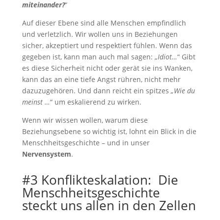
miteinander?
“
Auf dieser Ebene sind alle Menschen empfindlich
und verletzlich. Wir wollen uns in Beziehungen
sicher, akzeptiert und respektiert fühlen. Wenn das
gegeben ist, kann man auch mal sagen: „
Idiot…
“ Gibt
es diese Sicherheit nicht oder gerät sie ins Wanken,
kann das an eine tiefe Angst rühren, nicht mehr
dazuzugehören. Und dann reicht ein spitzes
„Wie du
meinst …
“ um eskalierend zu wirken.
Wenn wir wissen wollen, warum diese
Beziehungsebene so wichtig ist, lohnt ein Blick in die
Menschheitsgeschichte – und in unser
Nervensystem
.
#3 Konflikteskalation: Die
Menschheitsgeschichte
steckt uns allen in den Zellen