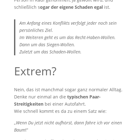
schließlich s
ogar der eigene Schaden egal
ist.
Am Anfang eines Konflikts verfolgt jeder noch sein
persönliches Ziel.
Im Weiteren geht es um das Recht-Haben-Wollen.
Dann um das Siegen-Wollen.
Zuletzt um das Schaden-Wollen.
Extrem?
Nein, das ist manchmal sogar ganz normaler Alltag.
Denke nur einmal an die
typischen Paar-
Streitigkeiten
bei einer Autofahrt.
Wie schnell kommt es da zu einem Satz wie:
„
Wenn Du jetzt nicht aufhörst, dann fahre ich vor einen
Baum
!“