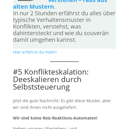
alten Mustern
.
In nur 2 Stunden erfährst du alles über
typische Verhaltensmuster in
Konflikten, verstehst, was
dahintersteckt und wie du souverän
damit umgehen kannst.
Hier erfährst du mehr!
#5 Konflikteskalation:
Deeskalieren durch
Selbststeuerung
Jetzt die gute Nachricht: Es gibt diese Muster, aber
wir sind ihnen nicht ausgeliefert.
Wir sind keine Reiz-Reaktions-Automaten!
Neben unseren Überlebens- und