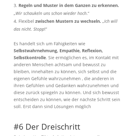
Regeln und Muster in dem Ganzen zu erkennen.
„
Wir schaukeln uns schon wieder hoch
.“
Flexibel
zwischen Mustern zu wechseln.
„
Ich will
das nicht. Stopp
!“
Es handelt sich um Fähigkeiten wie
Selbstwahrnehmung, Empathie, Reflexion,
Selbstkontrolle
. Sie ermöglichen es, im Kontakt mit
anderen Menschen achtsam und bewusst zu
bleiben, innehalten zu können, sich selbst und die
eigenen Gefühle wahrzunehmen , die anderen in
ihren Gefühlen und Gedanken wahrzunehmen und
diese zurück spiegeln zu können. Und sich bewusst
entscheiden zu können, wie der nächste Schritt sein
soll. Erst dann sind Lösungen möglich
#6 Der Dreischritt