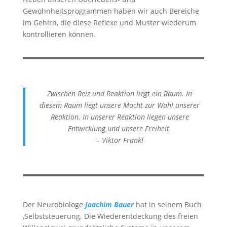
Gewohnheitsprogrammen haben wir auch Bereiche
im Gehirn, die diese Reflexe und Muster wiederum
kontrollieren können.
Zwischen Reiz und Reaktion liegt ein Raum. In
diesem Raum liegt unsere Macht zur Wahl unserer
Reaktion. In unserer Reaktion liegen unsere
Entwicklung und unsere Freiheit.
– Viktor Frankl
Der Neurobiologe
Joachim Bauer
hat in seinem Buch
‚Selbststeuerung. Die Wiederentdeckung des freien