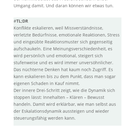
Umgang damit. Und daran können wir etwas tun.
#
TL;DR
Konflikte eskalieren, weil Missverständnisse,
verletzte Bedürfnisse, emotionale Reaktionen, Stress
und eingeübte Reaktionsmuster sich gegenseitig
aufschaukeln. Eine Meinungsverschiedenheit, es
wird persönlich und emotional, steigert sich
stufenweise und es wird immer unversöhnlicher.
Das nüchterne Denken hat kaum noch Zugriff. Es
kann eskalieren bis zu dem Punkt, dass man sogar
eigenen Schaden in Kauf nimmt.
Der innere Drei-Schritt zeigt, wie die Dynamik sich
stoppen lässt: Innehalten – Klären – Bewusst
handeln. Damit wird erklärbar, wie man selbst aus
der Eskalationsdynamik aussteigen und wieder
steuerungsfähig werden kann.