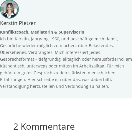
Kerstin Pletzer
Konfliktcoach, Mediatorin & Supervisorin
Ich bin Kerstin, Jahrgang 1960, und beschäftige mich damit,
Gespräche wieder möglich zu machen: über Belastendes,
Übersehenes, Verdrängtes. Mich interessiert jedes
Gesprächsformat – tiefgründig, alltäglich oder herausfordernd, am
Küchentisch, unterwegs oder mitten im Arbeitsalltag. Für mich
gehört ein gutes Gespräch zu den stärksten menschlichen
Erfahrungen. Hier schreibe ich über das, was dabei hilft,
Verständigung herzustellen und Verbindung zu halten.
2 Kommentare