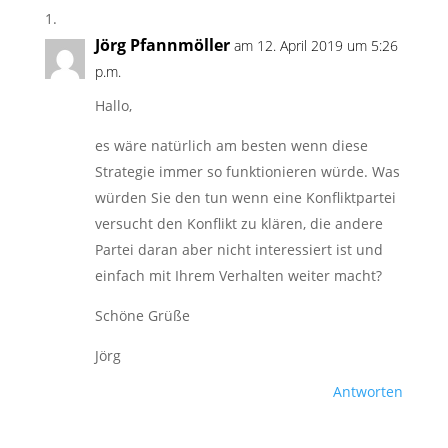
Jörg Pfannmöller
am 12. April 2019 um 5:26
p.m.
Hallo,
es wäre natürlich am besten wenn diese
Strategie immer so funktionieren würde. Was
würden Sie den tun wenn eine Konfliktpartei
versucht den Konflikt zu klären, die andere
Partei daran aber nicht interessiert ist und
einfach mit Ihrem Verhalten weiter macht?
Schöne Grüße
Jörg
Antworten