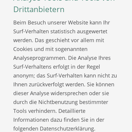
Drittanbietern
Beim Besuch unserer Website kann Ihr
Surf-Verhalten statistisch ausgewertet
werden. Das geschieht vor allem mit
Cookies und mit sogenannten
Analyseprogrammen. Die Analyse Ihres
Surf-Verhaltens erfolgt in der Regel
anonym; das Surf-Verhalten kann nicht zu
Ihnen zurückverfolgt werden. Sie können
dieser Analyse widersprechen oder sie
durch die Nichtbenutzung bestimmter
Tools verhindern. Detaillierte
Informationen dazu finden Sie in der
folgenden Datenschutzerklärung.