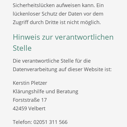
Sicherheitslücken aufweisen kann. Ein
lückenloser Schutz der Daten vor dem
Zugriff durch Dritte ist nicht möglich.
Hinweis zur verantwortlichen
Stelle
Die verantwortliche Stelle für die
Datenverarbeitung auf dieser Website ist:
Kerstin Pletzer
Klärungshilfe und Beratung
Forststraße 17
42459 Velbert
Telefon: 02051 311 566