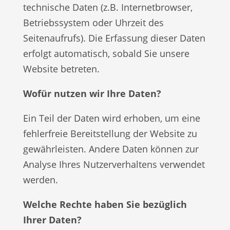
technische Daten (z.B. Internetbrowser,
Betriebssystem oder Uhrzeit des
Seitenaufrufs). Die Erfassung dieser Daten
erfolgt automatisch, sobald Sie unsere
Website betreten.
Wofür nutzen wir Ihre Daten?
Ein Teil der Daten wird erhoben, um eine
fehlerfreie Bereitstellung der Website zu
gewährleisten. Andere Daten können zur
Analyse Ihres Nutzerverhaltens verwendet
werden.
Welche Rechte haben Sie bezüglich
Ihrer Daten?