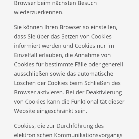
Browser beim nächsten Besuch
wiederzuerkennen.
Sie können Ihren Browser so einstellen,
dass Sie über das Setzen von Cookies
informiert werden und Cookies nur im
Einzelfall erlauben, die Annahme von
Cookies für bestimmte Fälle oder generell
ausschließen sowie das automatische
Löschen der Cookies beim Schließen des
Browser aktivieren. Bei der Deaktivierung
von Cookies kann die Funktionalität dieser
Website eingeschränkt sein.
Cookies, die zur Durchführung des
elektronischen Kommunikationsvorgangs