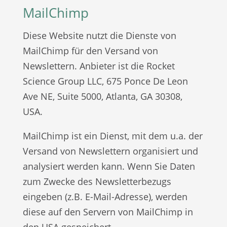
MailChimp
Diese Website nutzt die Dienste von
MailChimp für den Versand von
Newslettern. Anbieter ist die Rocket
Science Group LLC, 675 Ponce De Leon
Ave NE, Suite 5000, Atlanta, GA 30308,
USA.
MailChimp ist ein Dienst, mit dem u.a. der
Versand von Newslettern organisiert und
analysiert werden kann. Wenn Sie Daten
zum Zwecke des Newsletterbezugs
eingeben (z.B. E-Mail-Adresse), werden
diese auf den Servern von MailChimp in
den USA gespeichert.