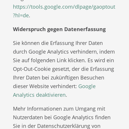
https://tools.google.com/dlpage/gaoptout
?hl=de
.
Widerspruch gegen Datenerfassung
Sie können die Erfassung Ihrer Daten
durch Google Analytics verhindern, indem
Sie auf folgenden Link klicken. Es wird ein
Opt-Out-Cookie gesetzt, der die Erfassung
Ihrer Daten bei zukünftigen Besuchen
dieser Website verhindert:
Google
Analytics deaktivieren
.
Mehr Informationen zum Umgang mit
Nutzerdaten bei Google Analytics finden
Sie in der Datenschutzerklärung von