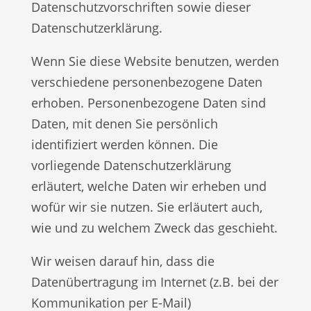
Datenschutzvorschriften sowie dieser
Datenschutzerklärung.
Wenn Sie diese Website benutzen, werden
verschiedene personenbezogene Daten
erhoben. Personenbezogene Daten sind
Daten, mit denen Sie persönlich
identifiziert werden können. Die
vorliegende Datenschutzerklärung
erläutert, welche Daten wir erheben und
wofür wir sie nutzen. Sie erläutert auch,
wie und zu welchem Zweck das geschieht.
Wir weisen darauf hin, dass die
Datenübertragung im Internet (z.B. bei der
Kommunikation per E-Mail)