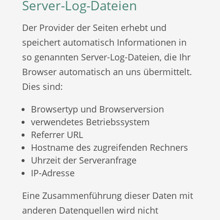
Server-Log-Dateien
Der Provider der Seiten erhebt und
speichert automatisch Informationen in
so genannten Server-Log-Dateien, die Ihr
Browser automatisch an uns übermittelt.
Dies sind:
Browsertyp und Browserversion
verwendetes Betriebssystem
Referrer URL
Hostname des zugreifenden Rechners
Uhrzeit der Serveranfrage
IP-Adresse
Eine Zusammenführung dieser Daten mit
anderen Datenquellen wird nicht