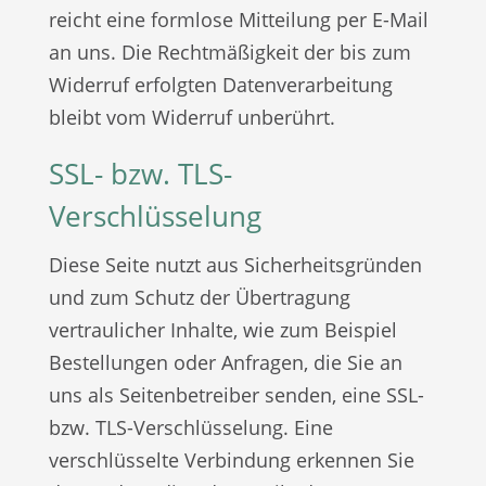
reicht eine formlose Mitteilung per E-Mail
an uns. Die Rechtmäßigkeit der bis zum
Widerruf erfolgten Datenverarbeitung
bleibt vom Widerruf unberührt.
SSL- bzw. TLS-
Verschlüsselung
Diese Seite nutzt aus Sicherheitsgründen
und zum Schutz der Übertragung
vertraulicher Inhalte, wie zum Beispiel
Bestellungen oder Anfragen, die Sie an
uns als Seitenbetreiber senden, eine SSL-
bzw. TLS-Verschlüsselung. Eine
verschlüsselte Verbindung erkennen Sie