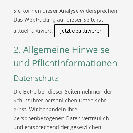
Sie können dieser Analyse widersprechen.
Das Webtracking auf dieser Seite ist
aktuell
aktiviert.
Jetzt deaktivieren
2. Allgemeine Hinweise
und Pflichtinformationen
Datenschutz
Die Betreiber dieser Seiten nehmen den
Schutz Ihrer persönlichen Daten sehr
ernst. Wir behandeln Ihre
personenbezogenen Daten vertraulich
und entsprechend der gesetzlichen