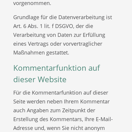
vorgenommen.
Grundlage für die Datenverarbeitung ist
Art. 6 Abs. 1 lit. f DSGVO, der die
Verarbeitung von Daten zur Erfüllung
eines Vertrags oder vorvertraglicher
Maßnahmen gestattet.
Kommentarfunktion auf
dieser Website
Für die Kommentarfunktion auf dieser
Seite werden neben Ihrem Kommentar
auch Angaben zum Zeitpunkt der
Erstellung des Kommentars, Ihre E-Mail-
Adresse und, wenn Sie nicht anonym