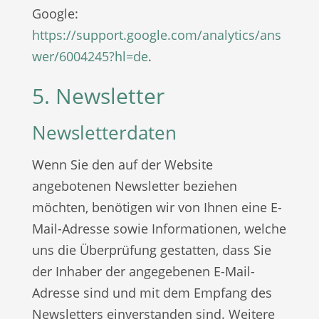
Google:
https://support.google.com/analytics/ans
wer/6004245?hl=de
.
5. Newsletter
Newsletterdaten
Wenn Sie den auf der Website
angebotenen Newsletter beziehen
möchten, benötigen wir von Ihnen eine E-
Mail-Adresse sowie Informationen, welche
uns die Überprüfung gestatten, dass Sie
der Inhaber der angegebenen E-Mail-
Adresse sind und mit dem Empfang des
Newsletters einverstanden sind. Weitere