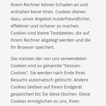
Ihrem Rechner keinen Schaden an und
enthalten keine Viren. Cookies dienen
dazu, unser Angebot nutzerfreundlicher,
effektiver und sicherer zu machen.
Cookies sind kleine Textdateien, die auf
Ihrem Rechner abgelegt werden und die
Ihr Browser speichert.
Die meisten der von uns verwendeten
Cookies sind so genannte “Session-
Cookies”. Sie werden nach Ende Ihres
Besuchs automatisch gelöscht. Andere
Cookies bleiben auf Ihrem Endgerät
gespeichert bis Sie diese löschen. Diese
Cookies ermöglichen es uns, Ihren