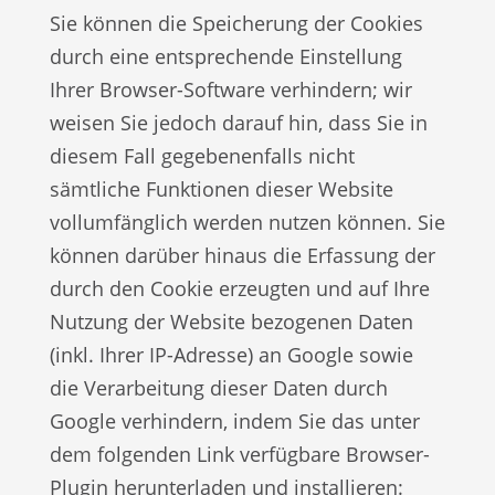
Sie können die Speicherung der Cookies
durch eine entsprechende Einstellung
Ihrer Browser-Software verhindern; wir
weisen Sie jedoch darauf hin, dass Sie in
diesem Fall gegebenenfalls nicht
sämtliche Funktionen dieser Website
vollumfänglich werden nutzen können. Sie
können darüber hinaus die Erfassung der
durch den Cookie erzeugten und auf Ihre
Nutzung der Website bezogenen Daten
(inkl. Ihrer IP-Adresse) an Google sowie
die Verarbeitung dieser Daten durch
Google verhindern, indem Sie das unter
dem folgenden Link verfügbare Browser-
Plugin herunterladen und installieren: