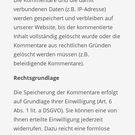
verbundenen Daten (z.B. IP-Adresse)
werden gespeichert und verbleiben auf
unserer Website, bis der kommentierte
Inhalt vollständig gelöscht wurde oder die
Kommentare aus rechtlichen Gründen
gelöscht werden müssen (z.B.
beleidigende Kommentare).
Rechtsgrundlage
Die Speicherung der Kommentare erfolgt
auf Grundlage Ihrer Einwilligung (Art. 6
Abs. 1 lit. a DSGVO). Sie können eine von
Ihnen erteilte Einwilligung jederzeit
widerrufen. Dazu reicht eine formlose