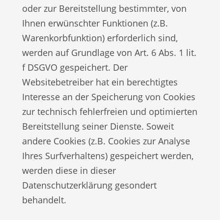
oder zur Bereitstellung bestimmter, von
Ihnen erwünschter Funktionen (z.B.
Warenkorbfunktion) erforderlich sind,
werden auf Grundlage von Art. 6 Abs. 1 lit.
f DSGVO gespeichert. Der
Websitebetreiber hat ein berechtigtes
Interesse an der Speicherung von Cookies
zur technisch fehlerfreien und optimierten
Bereitstellung seiner Dienste. Soweit
andere Cookies (z.B. Cookies zur Analyse
Ihres Surfverhaltens) gespeichert werden,
werden diese in dieser
Datenschutzerklärung gesondert
behandelt.