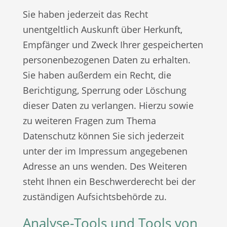
Sie haben jederzeit das Recht
unentgeltlich Auskunft über Herkunft,
Empfänger und Zweck Ihrer gespeicherten
personenbezogenen Daten zu erhalten.
Sie haben außerdem ein Recht, die
Berichtigung, Sperrung oder Löschung
dieser Daten zu verlangen. Hierzu sowie
zu weiteren Fragen zum Thema
Datenschutz können Sie sich jederzeit
unter der im Impressum angegebenen
Adresse an uns wenden. Des Weiteren
steht Ihnen ein Beschwerderecht bei der
zuständigen Aufsichtsbehörde zu.
Analyse-Tools und Tools von