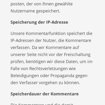
posten, der von Ihnen gewählte
Nutzername gespeichert.
Speicherung der IP-Adresse
Unsere Kommentarfunktion speichert die
IP-Adressen der Nutzer, die Kommentare
verfassen. Da wir Kommentare auf
unserer Seite nicht vor der Freischaltung
prüfen, benötigen wir diese Daten, um im
Falle von Rechtsverletzungen wie
Beleidigungen oder Propaganda gegen
den Verfasser vorgehen zu können.
Speicherdauer der Kommentare
Die Kommentare und die damit