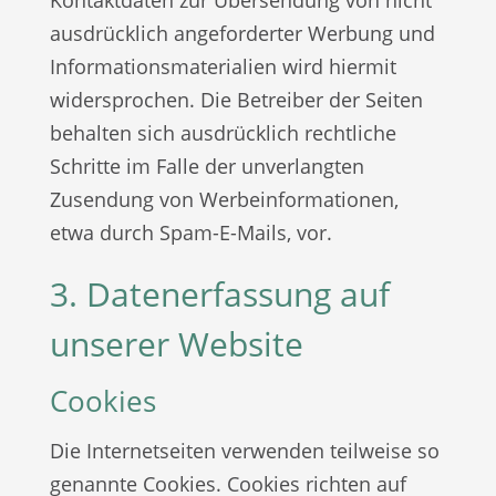
ausdrücklich angeforderter Werbung und
Informationsmaterialien wird hiermit
widersprochen. Die Betreiber der Seiten
behalten sich ausdrücklich rechtliche
Schritte im Falle der unverlangten
Zusendung von Werbeinformationen,
etwa durch Spam-E-Mails, vor.
3. Datenerfassung auf
unserer Website
Cookies
Die Internetseiten verwenden teilweise so
genannte Cookies. Cookies richten auf