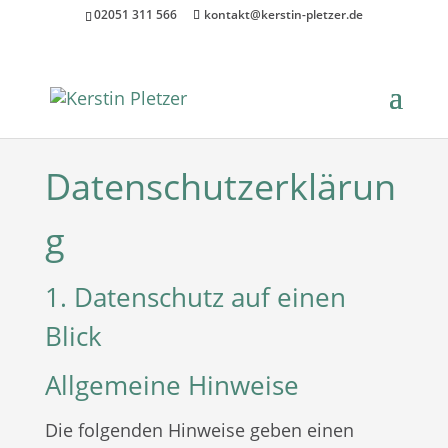
02051 311 566
kontakt@kerstin-pletzer.de
Datenschutzerklärun
g
1. Datenschutz auf einen
Blick
Allgemeine Hinweise
Die folgenden Hinweise geben einen