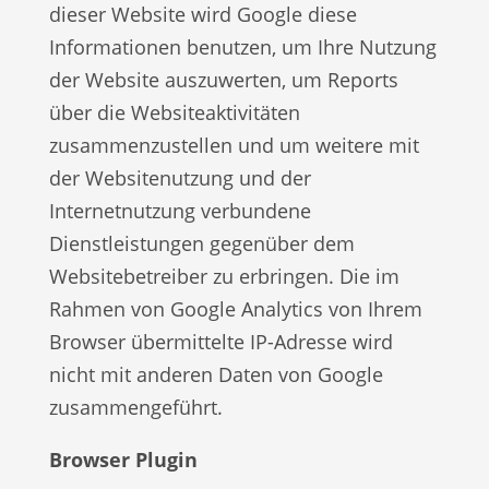
dieser Website wird Google diese
Informationen benutzen, um Ihre Nutzung
der Website auszuwerten, um Reports
über die Websiteaktivitäten
zusammenzustellen und um weitere mit
der Websitenutzung und der
Internetnutzung verbundene
Dienstleistungen gegenüber dem
Websitebetreiber zu erbringen. Die im
Rahmen von Google Analytics von Ihrem
Browser übermittelte IP-Adresse wird
nicht mit anderen Daten von Google
zusammengeführt.
Browser Plugin