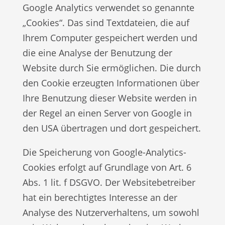
Google Analytics verwendet so genannte
„Cookies“. Das sind Textdateien, die auf
Ihrem Computer gespeichert werden und
die eine Analyse der Benutzung der
Website durch Sie ermöglichen. Die durch
den Cookie erzeugten Informationen über
Ihre Benutzung dieser Website werden in
der Regel an einen Server von Google in
den USA übertragen und dort gespeichert.
Die Speicherung von Google-Analytics-
Cookies erfolgt auf Grundlage von Art. 6
Abs. 1 lit. f DSGVO. Der Websitebetreiber
hat ein berechtigtes Interesse an der
Analyse des Nutzerverhaltens, um sowohl