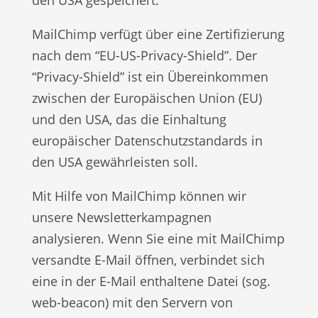
MailChimp verfügt über eine Zertifizierung
nach dem “EU-US-Privacy-Shield”. Der
“Privacy-Shield” ist ein Übereinkommen
zwischen der Europäischen Union (EU)
und den USA, das die Einhaltung
europäischer Datenschutzstandards in
den USA gewährleisten soll.
Mit Hilfe von MailChimp können wir
unsere Newsletterkampagnen
analysieren. Wenn Sie eine mit MailChimp
versandte E-Mail öffnen, verbindet sich
eine in der E-Mail enthaltene Datei (sog.
web-beacon) mit den Servern von