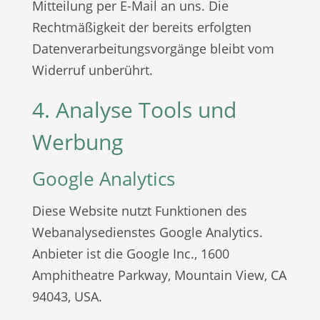
Mitteilung per E-Mail an uns. Die
Rechtmäßigkeit der bereits erfolgten
Datenverarbeitungsvorgänge bleibt vom
Widerruf unberührt.
4. Analyse Tools und
Werbung
Google Analytics
Diese Website nutzt Funktionen des
Webanalysedienstes Google Analytics.
Anbieter ist die Google Inc., 1600
Amphitheatre Parkway, Mountain View, CA
94043, USA.