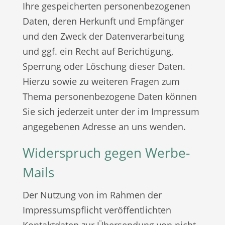
Ihre gespeicherten personenbezogenen
Daten, deren Herkunft und Empfänger
und den Zweck der Datenverarbeitung
und ggf. ein Recht auf Berichtigung,
Sperrung oder Löschung dieser Daten.
Hierzu sowie zu weiteren Fragen zum
Thema personenbezogene Daten können
Sie sich jederzeit unter der im Impressum
angegebenen Adresse an uns wenden.
Widerspruch gegen Werbe-
Mails
Der Nutzung von im Rahmen der
Impressumspflicht veröffentlichten
Kontaktdaten zur Übersendung von nicht