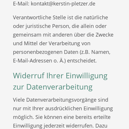
E-Mail: kontakt@kerstin-pletzer.de
Verantwortliche Stelle ist die natürliche
oder juristische Person, die allein oder
gemeinsam mit anderen über die Zwecke
und Mittel der Verarbeitung von
personenbezogenen Daten (z.B. Namen,
E-Mail-Adressen o. Ä.) entscheidet.
Widerruf Ihrer Einwilligung
zur Datenverarbeitung
Viele Datenverarbeitungsvorgänge sind
nur mit Ihrer ausdrücklichen Einwilligung
möglich. Sie können eine bereits erteilte
Einwilligung jederzeit widerrufen. Dazu