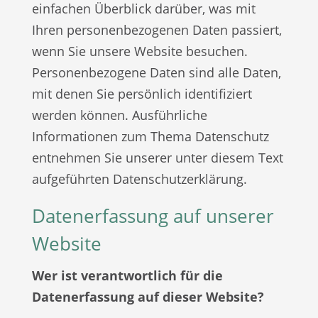
einfachen Überblick darüber, was mit
Ihren personenbezogenen Daten passiert,
wenn Sie unsere Website besuchen.
Personenbezogene Daten sind alle Daten,
mit denen Sie persönlich identifiziert
werden können. Ausführliche
Informationen zum Thema Datenschutz
entnehmen Sie unserer unter diesem Text
aufgeführten Datenschutzerklärung.
Datenerfassung auf unserer
Website
Wer ist verantwortlich für die
Datenerfassung auf dieser Website?