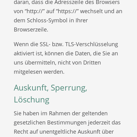
daran, dass die Adresszeile des Browsers
von “http://” auf “https://” wechselt und an
dem Schloss-Symbol in Ihrer
Browserzeile.
Wenn die SSL- bzw. TLS-Verschlüsselung
aktiviert ist, können die Daten, die Sie an
uns übermitteln, nicht von Dritten
mitgelesen werden.
Auskunft, Sperrung,
Löschung
Sie haben im Rahmen der geltenden
gesetzlichen Bestimmungen jederzeit das
Recht auf unentgeltliche Auskunft über