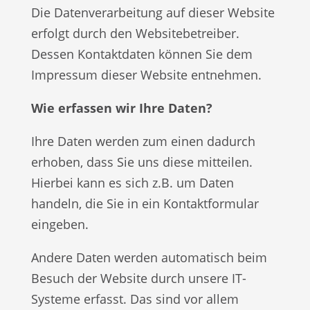
Die Datenverarbeitung auf dieser Website
erfolgt durch den Websitebetreiber.
Dessen Kontaktdaten können Sie dem
Impressum dieser Website entnehmen.
Wie erfassen wir Ihre Daten?
Ihre Daten werden zum einen dadurch
erhoben, dass Sie uns diese mitteilen.
Hierbei kann es sich z.B. um Daten
handeln, die Sie in ein Kontaktformular
eingeben.
Andere Daten werden automatisch beim
Besuch der Website durch unsere IT-
Systeme erfasst. Das sind vor allem