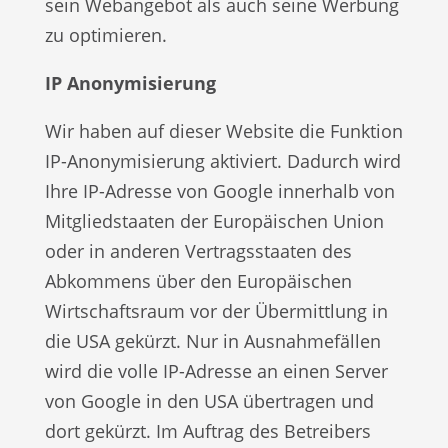
sein Webangebot als auch seine Werbung
zu optimieren.
IP Anonymisierung
Wir haben auf dieser Website die Funktion
IP-Anonymisierung aktiviert. Dadurch wird
Ihre IP-Adresse von Google innerhalb von
Mitgliedstaaten der Europäischen Union
oder in anderen Vertragsstaaten des
Abkommens über den Europäischen
Wirtschaftsraum vor der Übermittlung in
die USA gekürzt. Nur in Ausnahmefällen
wird die volle IP-Adresse an einen Server
von Google in den USA übertragen und
dort gekürzt. Im Auftrag des Betreibers