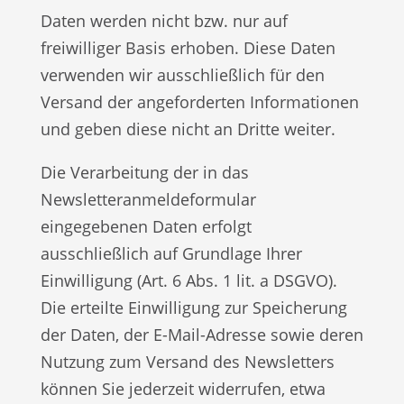
Daten werden nicht bzw. nur auf
freiwilliger Basis erhoben. Diese Daten
verwenden wir ausschließlich für den
Versand der angeforderten Informationen
und geben diese nicht an Dritte weiter.
Die Verarbeitung der in das
Newsletteranmeldeformular
eingegebenen Daten erfolgt
ausschließlich auf Grundlage Ihrer
Einwilligung (Art. 6 Abs. 1 lit. a DSGVO).
Die erteilte Einwilligung zur Speicherung
der Daten, der E-Mail-Adresse sowie deren
Nutzung zum Versand des Newsletters
können Sie jederzeit widerrufen, etwa