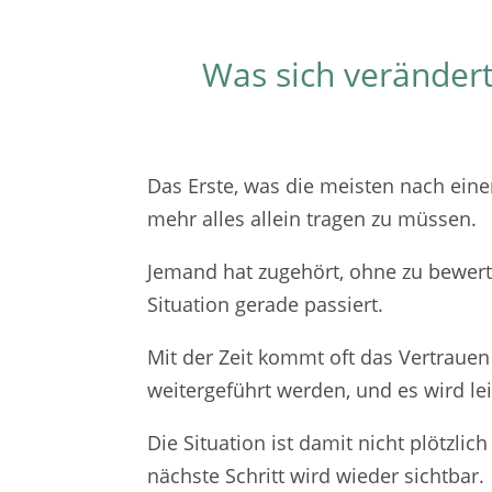
Was sich verändert
Das Erste, was die meisten nach einem
mehr alles allein tragen zu müssen.
Jemand hat zugehört, ohne zu bewert
Situation gerade passiert.
Mit der Zeit kommt oft das Vertraue
weitergeführt werden, und es wird le
Die Situation ist damit nicht plötzlic
nächste Schritt wird wieder sichtbar.