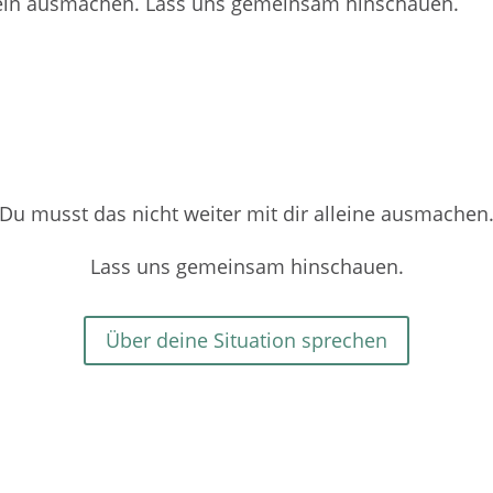
llein ausmachen. Lass uns gemeinsam hinschauen.
Du musst das nicht weiter mit dir alleine ausmachen
Lass uns gemeinsam hinschauen.
Über deine Situation sprechen