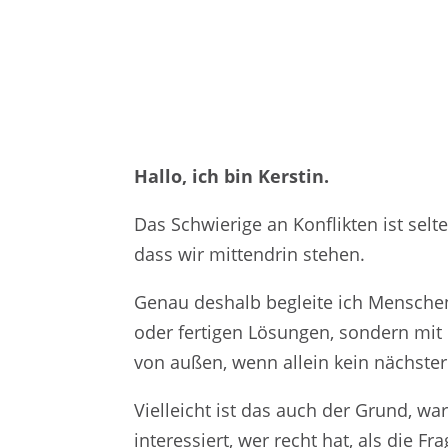
Hallo, ich bin Kerstin.
Das Schwierige an Konflikten ist selte
dass wir mittendrin stehen.
Genau deshalb begleite ich Menschen
oder fertigen Lösungen, sondern mit
von außen, wenn allein kein nächster 
Vielleicht ist das auch der Grund, w
interessiert, wer recht hat, als die 