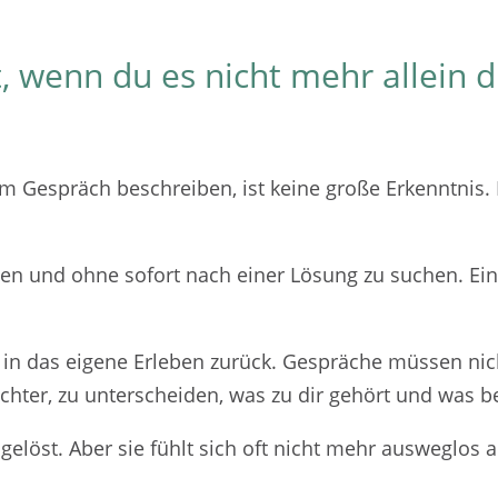
, wenn du es nicht mehr allein
 Gespräch beschreiben, ist keine große Erkenntnis. Es
en und ohne sofort nach einer Lösung zu suchen. Einf
n in das eigene Erleben zurück. Gespräche müssen ni
ichter, zu unterscheiden, was zu dir gehört und was b
h gelöst. Aber sie fühlt sich oft nicht mehr ausweglos 