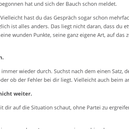
 begonnen hat und sich der Bauch schon meldet.
. Vielleicht hast du das Gespräch sogar schon mehrfa
zlich ist alles anders. Das liegt nicht daran, dass du 
eine wunden Punkte, seine ganz eigene Art, auf das 
n.
immer wieder durch. Suchst nach dem einen Satz, de
der ob der Fehler bei dir liegt. Vielleicht auch beim 
nicht weiter.
it dir auf die Situation schaut, ohne Partei zu ergrei