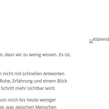
n, dass wir zu wenig wissen. Es ist,
 nicht mit schnellen Antworten
 Ruhe, Erfahrung und einem Blick
Schritt mehr sichtbar wird.
arum mich bis heute weniger
Frage, was zwischen Menschen