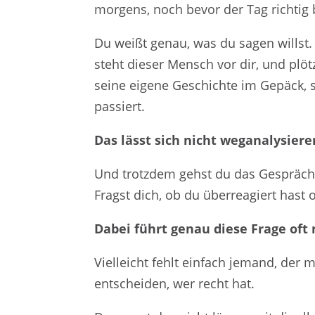
morgens, noch bevor der Tag richtig
Du weißt genau, was du sagen willst
steht dieser Mensch vor dir, und plöt
seine eigene Geschichte im Gepäck, s
passiert.
Das lässt sich nicht weganalysiere
Und trotzdem gehst du das Gespräch 
Fragst dich, ob du überreagiert hast o
Dabei führt genau diese Frage oft 
Vielleicht fehlt einfach jemand, der m
entscheiden, wer recht hat.