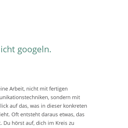
icht googeln.
e Arbeit, nicht mit fertigen
nikationstechniken, sondern mit
ck auf das, was in dieser konkreten
eht. Oft entsteht daraus etwas, das
. Du hörst auf, dich im Kreis zu