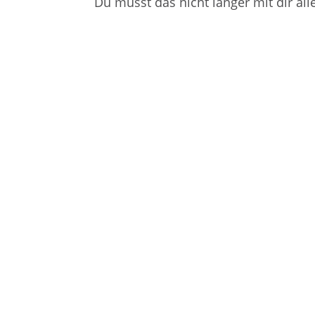
Du musst das nicht länger mit dir a