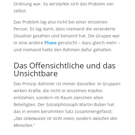
Ordnung war. So verstärkte sich das Problem von
selbst.
Das Problem lag also nicht bei einer einzelnen
Person. Es lag darin, dass niemand die veränderte
Situation gesehen und benannt hat. Die Gruppe war
in eine andere
Phase
gerutscht – dazu gleich mehr –
und niemand hatte den Rahmen dafür gehalten.
Das Offensichtliche und das
Unsichtbare
Das Prinzip dahinter ist immer dasselbe: In Gruppen
wirken Kräfte, die nicht in einzelnen Köpfen
entstehen, sondern im Raum zwischen allen
Beteiligten. Der Sozialphilosoph Martin Buber hat
das in einem berühmten Satz zusammengefasst:
„
Das Unbewusste ist nicht innen, sondern zwischen den
Menschen
.“