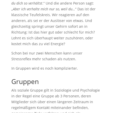
du dich so verhältst
.“ Und die andere Person sagt:
„
Aber ich verhalte mich nur so, weil du…
“ Das ist der
klassische Teufelskreis. Wir reagieren auf den
anderen, als sei er der Auslöser von etwas. Und
gleichzeitig springt unser Gehirn sofort an in
Richtung: Ist das hier gut oder schlecht für mich?
Lohnt es sich überhaupt weiter zuzuhören, oder
kostet mich das zu viel Energie?
Schon bei nur zwei Menschen kann unser
Stressreflex mehr schaden als nutzen.
In Gruppen wird es noch komplizierter.
Gruppen
Als soziale Gruppe gilt in Soziologie und Psychologie
in der Regel eine Gruppe ab 3 Personen, deren
Mitglieder sich über einen längeren Zeitraum in
regelmäßigem Kontakt miteinander befinden,