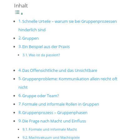
Inhalt
Schnelle Urteile – warum sie bei Gruppenprozessen
hinderlich sind
Gruppen
Ein Beispiel aus der Praxis
Was ist da passiert?
Das Offensichtliche und das Unsichtbare
Gruppenprobleme: Kommunikation allein reicht oft
nicht
Gruppe oder Team?
Formale und informale Rollen in Gruppen
Gruppenprozess – Gruppenphasen
Die Frage nach Macht und Einfluss
Formale und informale Macht
Machtvakuum und Machtspiele