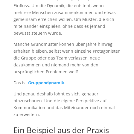
Einfluss. Um die Dynamik, die entsteht, wenn
mehrere Menschen zusammenkommen und etwas
gemeinsam erreichen wollen. Um Muster, die sich
miteinander einspielen, ohne dass es jemand
bewusst steuern würde.
Manche Grundmuster können über Jahre hinweg
erhalten bleiben, selbst wenn einzelne Protagonisten
die Gruppe oder das Team verlassen, neue
dazukommen und niemand mehr von den
ursprünglichen Problemen weiß.
Das ist
G
ruppendynamik
.
Und genau deshalb lohnt es sich, genauer
hinzuschauen. Und die eigene Perspektive auf
Kommunikation und das Miteinander noch einmal
zu erweitern.
Ein Beispiel aus der Praxis