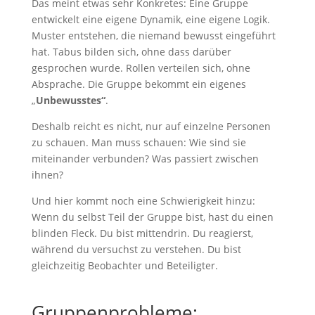
Das meint etwas sehr Konkretes: Eine Gruppe
entwickelt eine eigene Dynamik, eine eigene Logik.
Muster entstehen, die niemand bewusst eingeführt
hat. Tabus bilden sich, ohne dass darüber
gesprochen wurde. Rollen verteilen sich, ohne
Absprache. Die Gruppe bekommt ein eigenes
„
Unbewusstes“
.
Deshalb reicht es nicht, nur auf einzelne Personen
zu schauen. Man muss schauen: Wie sind sie
miteinander verbunden? Was passiert zwischen
ihnen?
Und hier kommt noch eine Schwierigkeit hinzu:
Wenn du selbst Teil der Gruppe bist, hast du einen
blinden Fleck. Du bist mittendrin. Du reagierst,
während du versuchst zu verstehen. Du bist
gleichzeitig Beobachter und Beteiligter.
Gruppenprobleme: