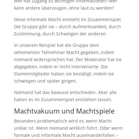
Wer hat Zugang zu wichtigen Informationen? Wer
kann andere überzeugen, ohne laut zu werden?
Diese informale Macht entsteht im Zusammenspiel.
Die Gruppe gibt sie – durch Aufmerksamkeit, durch
Zustimmung, durch Schweigen der anderen.
In unserem Beispiel hat die Gruppe dem
vehementen Teilnehmer Macht gegeben, indem
niemand widersprochen hat. Der Moderator hat sie
abgegeben, indem er nicht intervenierte. Die
Stammmitglieder haben sie bestätigt, indem sie
schwiegen und später gingen.
Niemand hat das bewusst entschieden. Aber alle
haben es im Zusammenspiel entstehen lassen.
Machtvakuum und Machtspiele
Besonders problematisch wird es, wenn Macht
unklar ist. Wenn niemand wirklich führt. Oder wenn
formale und informale Macht auseinanderfallen –