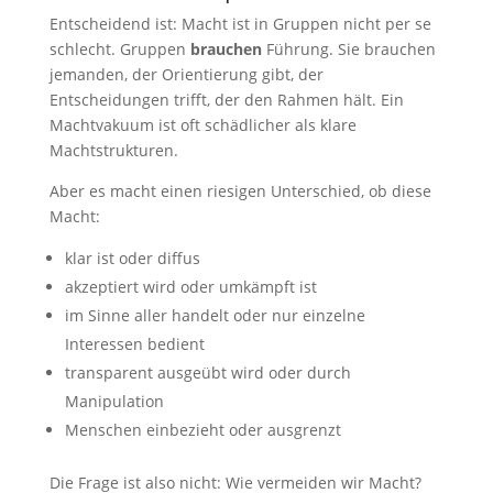
Entscheidend ist: Macht ist in Gruppen nicht per se
schlecht. Gruppen
brauchen
Führung. Sie brauchen
jemanden, der Orientierung gibt, der
Entscheidungen trifft, der den Rahmen hält. Ein
Machtvakuum ist oft schädlicher als klare
Machtstrukturen.
Aber es macht einen riesigen Unterschied, ob diese
Macht:
klar ist oder diffus
akzeptiert wird oder umkämpft ist
im Sinne aller handelt oder nur einzelne
Interessen bedient
transparent ausgeübt wird oder durch
Manipulation
Menschen einbezieht oder ausgrenzt
Die Frage ist also nicht: Wie vermeiden wir Macht?