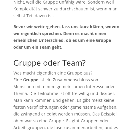
Nicht, weil die Gruppe unfähig wäre. Sondern weil
Komplexität schwer zu durchschauen ist, wenn man
selbst Teil davon ist.
Bevor wir weitergehen, lass uns kurz klären, wovon
wir eigentlich sprechen. Denn es macht einen
erheblichen Unterschied, ob es um eine Gruppe
oder um ein Team geht.
Gruppe oder Team?
Was macht eigentlich eine Gruppe aus?
Eine
Gruppe
ist ein Zusammenschluss von
Menschen mit einem gemeinsamen Interesse oder
Thema. Die Teilnahme ist oft freiwillig und flexibel.
Man kann kommen und gehen. Es gibt meist keine
festen Verpflichtungen oder gemeinsame Aufgaben,
die zwingend erledigt werden müssen. Das Beispiel
oben war so eine Gruppe. Es gibt Gruppen oder
Arbeitsgruppen, die lose zusammenarbeiten, und es