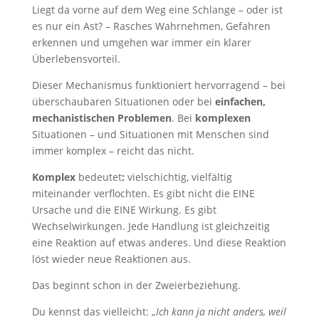
Liegt da vorne auf dem Weg eine Schlange – oder ist
es nur ein Ast? – Rasches Wahrnehmen, Gefahren
erkennen und umgehen war immer ein klarer
Überlebensvorteil.
Dieser Mechanismus funktioniert hervorragend – bei
überschaubaren Situationen oder bei
einfachen,
mechanistischen Problemen
. Bei
komplexen
Situationen – und Situationen mit Menschen sind
immer komplex – reicht das nicht.
Komplex
bedeutet
:
vielschichtig, vielfältig
miteinander verflochten. Es gibt nicht die EINE
Ursache und die EINE Wirkung. Es gibt
Wechselwirkungen. Jede Handlung ist gleichzeitig
eine Reaktion auf etwas anderes. Und diese Reaktion
löst wieder neue Reaktionen aus.
Das beginnt schon in der Zweierbeziehung.
Du kennst das vielleicht: „
Ich kann ja nicht anders, weil