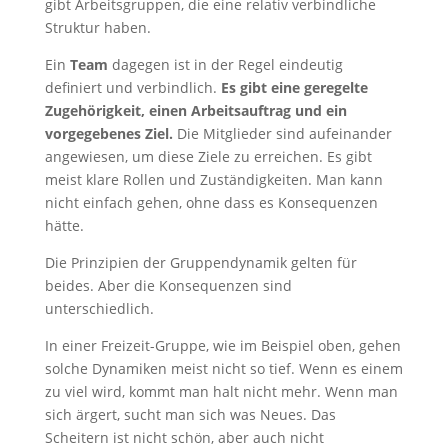
gibt Arbeitsgruppen, die eine relativ verbindliche
Struktur haben.
Ein
Team
dagegen ist in der Regel eindeutig
definiert und verbindlich.
Es gibt eine geregelte
Zugehörigkeit, einen Arbeitsauftrag und ein
vorgegebenes Ziel.
Die Mitglieder sind aufeinander
angewiesen, um diese Ziele zu erreichen. Es gibt
meist klare Rollen und Zuständigkeiten. Man kann
nicht einfach gehen, ohne dass es Konsequenzen
hätte.
Die Prinzipien der Gruppendynamik gelten für
beides. Aber die Konsequenzen sind
unterschiedlich.
In einer Freizeit-Gruppe, wie im Beispiel oben, gehen
solche Dynamiken meist nicht so tief. Wenn es einem
zu viel wird, kommt man halt nicht mehr. Wenn man
sich ärgert, sucht man sich was Neues. Das
Scheitern ist nicht schön, aber auch nicht