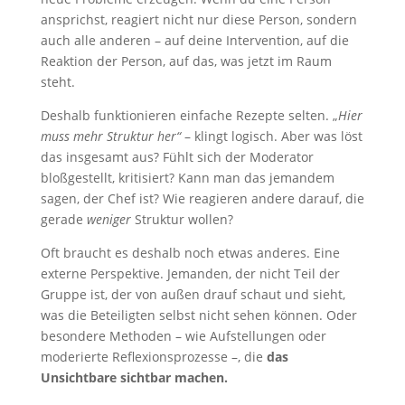
ansprichst, reagiert nicht nur diese Person, sondern
auch alle anderen – auf deine Intervention, auf die
Reaktion der Person, auf das, was jetzt im Raum
steht.
Deshalb funktionieren einfache Rezepte selten. „
Hier
muss mehr Struktur her“
– klingt logisch. Aber was löst
das insgesamt aus? Fühlt sich der Moderator
bloßgestellt, kritisiert? Kann man das jemandem
sagen, der Chef ist? Wie reagieren andere darauf, die
gerade
weniger
Struktur wollen?
Oft braucht es deshalb noch etwas anderes. Eine
externe Perspektive. Jemanden, der nicht Teil der
Gruppe ist, der von außen drauf schaut und sieht,
was die Beteiligten selbst nicht sehen können. Oder
besondere Methoden – wie Aufstellungen oder
moderierte Reflexionsprozesse –, die
das
Unsichtbare sichtbar machen.