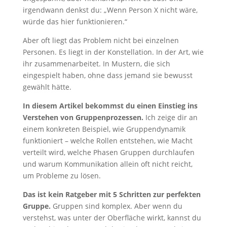
irgendwann denkst du: „Wenn Person X nicht wäre,
würde das hier funktionieren.“
Aber oft liegt das Problem nicht bei einzelnen
Personen. Es liegt in der Konstellation. In der Art, wie
ihr zusammenarbeitet. In Mustern, die sich
eingespielt haben, ohne dass jemand sie bewusst
gewählt hätte.
In diesem Artikel bekommst du einen Einstieg ins
Verstehen von Gruppenprozessen.
Ich zeige dir an
einem konkreten Beispiel, wie Gruppendynamik
funktioniert – welche Rollen entstehen, wie Macht
verteilt wird, welche Phasen Gruppen durchlaufen
und warum Kommunikation allein oft nicht reicht,
um Probleme zu lösen.
Das ist kein Ratgeber mit 5 Schritten zur perfekten
Gruppe.
Gruppen sind komplex. Aber wenn du
verstehst, was unter der Oberfläche wirkt, kannst du