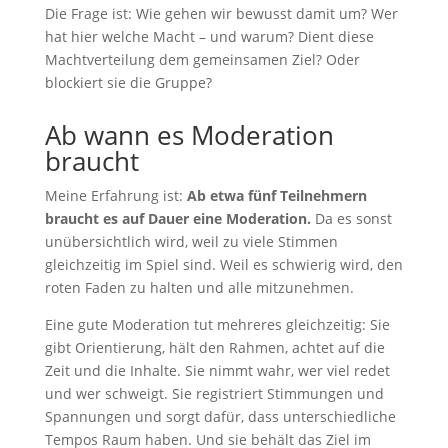
Die Frage ist: Wie gehen wir bewusst damit um? Wer
hat hier welche Macht – und warum? Dient diese
Machtverteilung dem gemeinsamen Ziel? Oder
blockiert sie die Gruppe?
Ab wann es Moderation
braucht
Meine Erfahrung ist:
Ab etwa fünf Teilnehmern
braucht es auf Dauer eine Moderation.
Da es sonst
unübersichtlich wird, weil zu viele Stimmen
gleichzeitig im Spiel sind. Weil es schwierig wird, den
roten Faden zu halten und alle mitzunehmen.
Eine gute Moderation tut mehreres gleichzeitig: Sie
gibt Orientierung, hält den Rahmen, achtet auf die
Zeit und die Inhalte. Sie nimmt wahr, wer viel redet
und wer schweigt. Sie registriert Stimmungen und
Spannungen und sorgt dafür, dass unterschiedliche
Tempos Raum haben. Und sie behält das Ziel im