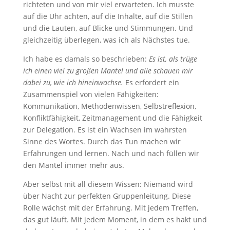
richteten und von mir viel erwarteten. Ich musste
auf die Uhr achten, auf die Inhalte, auf die Stillen
und die Lauten, auf Blicke und Stimmungen. Und
gleichzeitig überlegen, was ich als Nächstes tue.
Ich habe es damals so beschrieben:
Es ist, als trüge
ich einen viel zu großen Mantel und alle schauen mir
dabei zu, wie ich hineinwachse.
Es erfordert ein
Zusammenspiel von vielen Fähigkeiten:
Kommunikation, Methodenwissen, Selbstreflexion,
Konfliktfähigkeit, Zeitmanagement und die Fähigkeit
zur Delegation. Es ist ein Wachsen im wahrsten
Sinne des Wortes. Durch das Tun machen wir
Erfahrungen und lernen. Nach und nach füllen wir
den Mantel immer mehr aus.
Aber selbst mit all diesem Wissen: Niemand wird
über Nacht zur perfekten Gruppenleitung. Diese
Rolle wächst mit der Erfahrung. Mit jedem Treffen,
das gut läuft. Mit jedem Moment, in dem es hakt und