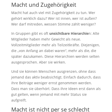
Macht und Zugehörigkeit
Macht hat auch viel mit Zugehörigkeit zu tun. Wer
gehört wirklich dazu? Wer ist innen, wer ist außen?
Wer darf mitreden, wessen Stimme zählt weniger?
In Gruppen gibt es oft
unsichtbare Hierarchie
n: Alte
Mitglieder haben mehr Gewicht als neue.
Vollzeitmitglieder mehr als Teilzeitkräfte. Diejenigen,
die „von Anfang an dabei waren“, mehr als die, die
später dazukamen. Diese Hierarchien werden selten
ausgesprochen. Aber sie wirken.
Und sie können Menschen ausgrenzen, ohne dass
jemand das aktiv beabsichtigt. Einfach dadurch, dass
ihre Beiträge weniger ernst genommen werden.
Dass man sie überhört. Dass ihre Ideen erst dann als
gut gelten, wenn jemand mit mehr Status sie
aufgreift.
Macht ist nicht per se schlecht