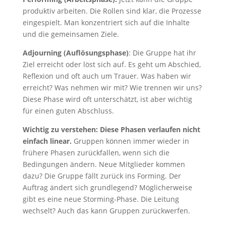
produktiv arbeiten. Die Rollen sind klar, die Prozesse
eingespielt. Man konzentriert sich auf die Inhalte
und die gemeinsamen Ziele.
Adjourning (Auflösungsphase)
: Die Gruppe hat ihr
Ziel erreicht oder löst sich auf. Es geht um Abschied,
Reflexion und oft auch um Trauer. Was haben wir
erreicht? Was nehmen wir mit? Wie trennen wir uns?
Diese Phase wird oft unterschätzt, ist aber wichtig
für einen guten Abschluss.
Wichtig zu verstehen: Diese Phasen verlaufen nicht
einfach linear.
Gruppen können immer wieder in
frühere Phasen zurückfallen, wenn sich die
Bedingungen ändern. Neue Mitglieder kommen
dazu? Die Gruppe fällt zurück ins Forming. Der
Auftrag ändert sich grundlegend? Möglicherweise
gibt es eine neue Storming-Phase. Die Leitung
wechselt? Auch das kann Gruppen zurückwerfen.