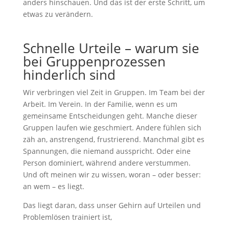
anders hinschauen. Und das ist der erste Schritt, um
etwas zu verändern.
Schnelle Urteile – warum sie
bei Gruppenprozessen
hinderlich sind
Wir verbringen viel Zeit in Gruppen. Im Team bei der
Arbeit. Im Verein. In der Familie, wenn es um
gemeinsame Entscheidungen geht. Manche dieser
Gruppen laufen wie geschmiert. Andere fühlen sich
zäh an, anstrengend, frustrierend. Manchmal gibt es
Spannungen, die niemand ausspricht. Oder eine
Person dominiert, während andere verstummen.
Und oft meinen wir zu wissen, woran – oder besser:
an wem – es liegt.
Das liegt daran, dass unser Gehirn auf Urteilen und
Problemlösen trainiert ist,