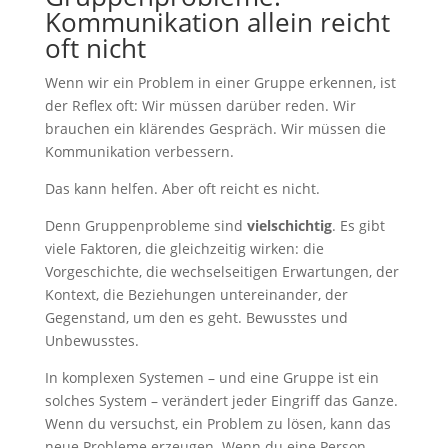
Kommunikation allein reicht
oft nicht
Wenn wir ein Problem in einer Gruppe erkennen, ist
der Reflex oft: Wir müssen darüber reden. Wir
brauchen ein klärendes Gespräch. Wir müssen die
Kommunikation verbessern.
Das kann helfen. Aber oft reicht es nicht.
Denn Gruppenprobleme sind
vielschichtig
. Es gibt
viele Faktoren, die gleichzeitig wirken: die
Vorgeschichte, die wechselseitigen Erwartungen, der
Kontext, die Beziehungen untereinander, der
Gegenstand, um den es geht. Bewusstes und
Unbewusstes.
In komplexen Systemen – und eine Gruppe ist ein
solches System – verändert jeder Eingriff das Ganze.
Wenn du versuchst, ein Problem zu lösen, kann das
neue Probleme erzeugen. Wenn du eine Person