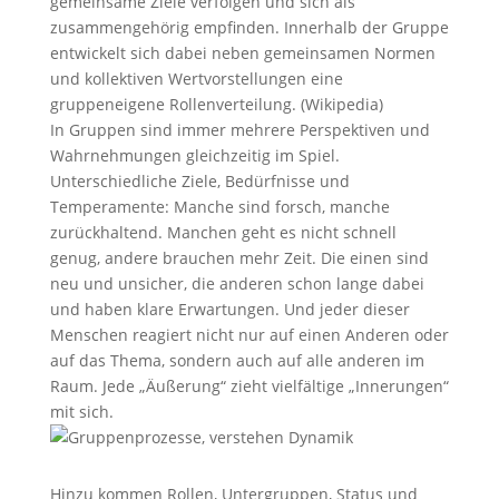
gemeinsame Ziele verfolgen und sich als
zusammengehörig empfinden. Innerhalb der Gruppe
entwickelt sich dabei neben gemeinsamen Normen
und kollektiven Wertvorstellungen eine
gruppeneigene Rollenverteilung. (Wikipedia)
In Gruppen sind immer mehrere Perspektiven und
Wahrnehmungen gleichzeitig im Spiel.
Unterschiedliche Ziele, Bedürfnisse und
Temperamente: Manche sind forsch, manche
zurückhaltend. Manchen geht es nicht schnell
genug, andere brauchen mehr Zeit. Die einen sind
neu und unsicher, die anderen schon lange dabei
und haben klare Erwartungen. Und jeder dieser
Menschen reagiert nicht nur auf einen Anderen oder
auf das Thema, sondern auch auf alle anderen im
Raum. Jede „Äußerung“ zieht vielfältige „Innerungen“
mit sich.
Hinzu kommen Rollen, Untergruppen, Status und