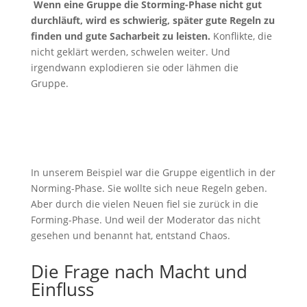
Wenn eine Gruppe die Storming-Phase nicht gut
durchläuft, wird es schwierig, später gute Regeln zu
finden und gute Sacharbeit zu leisten.
Konflikte, die
nicht geklärt werden, schwelen weiter. Und
irgendwann explodieren sie oder lähmen die
Gruppe.
In unserem Beispiel war die Gruppe eigentlich in der
Norming-Phase. Sie wollte sich neue Regeln geben.
Aber durch die vielen Neuen fiel sie zurück in die
Forming-Phase. Und weil der Moderator das nicht
gesehen und benannt hat, entstand Chaos.
Die Frage nach Macht und
Einfluss