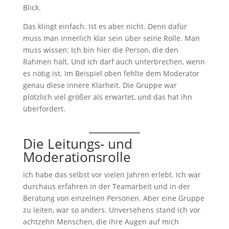
Blick.
Das klingt einfach. Ist es aber nicht. Denn dafür
muss man innerlich klar sein über seine Rolle. Man
muss wissen: Ich bin hier die Person, die den
Rahmen hält. Und ich darf auch unterbrechen, wenn
es nötig ist. Im Beispiel oben fehlte dem Moderator
genau diese innere Klarheit. Die Gruppe war
plötzlich viel größer als erwartet, und das hat ihn
überfordert.
Die Leitungs- und
Moderationsrolle
Ich habe das selbst vor vielen Jahren erlebt. Ich war
durchaus erfahren in der Teamarbeit und in der
Beratung von einzelnen Personen. Aber eine Gruppe
zu leiten, war so anders. Unversehens stand ich vor
achtzehn Menschen, die ihre Augen auf mich