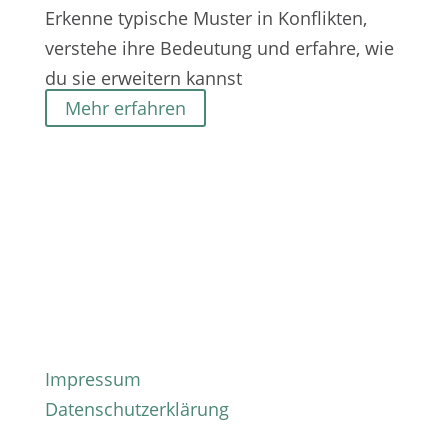
Erkenne typische Muster in Konflikten,
verstehe ihre Bedeutung und erfahre, wie
du sie erweitern kannst
Mehr erfahren
Impressum
Datenschutzerklärung