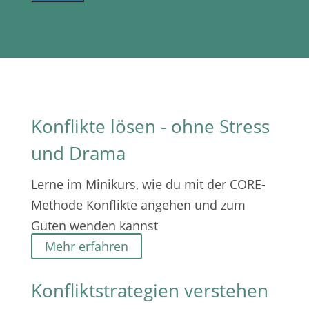
Konflikte lösen - ohne Stress
und Drama
Lerne im Minikurs, wie du mit der CORE-
Methode Konflikte angehen und zum
Guten wenden kannst
Mehr erfahren
Konfliktstrategien verstehen