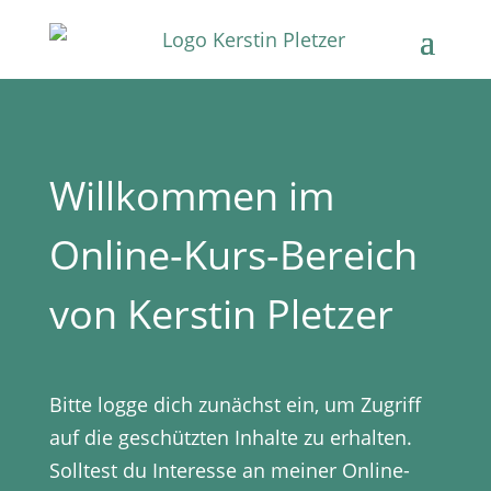
Willkommen im
Online-Kurs-Bereich
von Kerstin Pletzer
Bitte logge dich zunächst ein, um Zugriff
auf die geschützten Inhalte zu erhalten.
Solltest du Interesse an meiner Online-