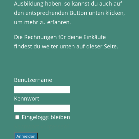
Ausbildung haben, so kannst du auch auf
den entsprechenden Button unten klicken,
um mehr zu erfahren.
Die Rechnungen für deine Einkäufe
findest du weiter
unten auf dieser Seite
.
Benutzername
Kennwort
Eingeloggt bleiben
Kennwort vergessen?