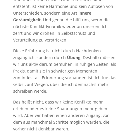
entsteht, ist keine Harmonie und kein Auflösen von
Unterschieden, sondern eine Art
innere
Geräumigkeit.
Und genau die hilft uns, wenn die
nächste Konfliktdynamik wieder an unserem Ich
zerrt und wir drohen, in Selbstschutz und
Verurteilung zu verstricken.
Diese Erfahrung ist nicht durch Nachdenken
zugänglich, sondern durch
Übung
. Deshalb müssen
wir uns aktiv darum bemühen, in ruhigen Zeiten, als
Praxis, damit sie in schwierigen Momenten
zumindest als Erinnerung vorhanden ist. Ich tue das
selbst, auf Wegen, über die ich demnächst mehr
schreiben werde.
Das heißt nicht, dass wir keine Konflikte mehr
erleben oder es keine Spannungen mehr geben
wird. Aber wir haben einen anderen Zugang, von
dem aus manchmal Schritte möglich werden, die
vorher nicht denkbar waren.