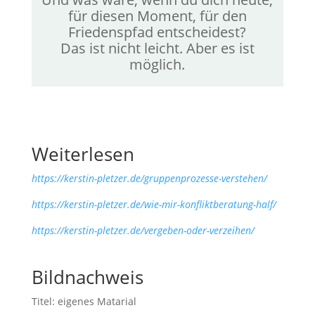
für diesen Moment, für den
Friedenspfad entscheidest?
Das ist nicht leicht. Aber es ist
möglich.
Weiterlesen
https://kerstin-pletzer.de/gruppenprozesse-verstehen/
https://kerstin-pletzer.de/wie-mir-konfliktberatung-half/
https://kerstin-pletzer.de/vergeben-oder-verzeihen/
Bildnachweis
Titel: eigenes Matarial