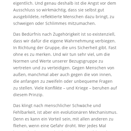
eigentlich. Und genau deshalb ist die Angst vor dem
Ausschluss so wirkmächtig, dass sie selbst gut
ausgebildete, reflektierte Menschen dazu bringt, zu
schweigen oder Schlimmes mitzumachen.
Das Bedürfnis nach Zugehörigkeit ist so existenziell,
dass wir dafür die eigene Wahrnehmung verbiegen.
In Richtung der Gruppe, die uns Sicherheit gibt. Fast
ohne es zu merken. Und wir tun sehr viel, um die
Normen und Werte unserer Bezugsgruppe zu
vertreten und zu verteidigen. Gegen Menschen von
außen, manchmal aber auch gegen die von innen,
die anfangen zu zweifeln oder unbequeme Fragen
zu stellen. Viele Konflikte – und Kriege – beruhen auf
diesem Prinzip.
Das klingt nach menschlicher Schwäche und
Fehlbarkeit, ist aber ein evolutionären Mechanismus.
Denn es kann ein Vorteil sein, mit allen anderen zu
fliehen, wenn eine Gefahr droht. Wer jedes Mal