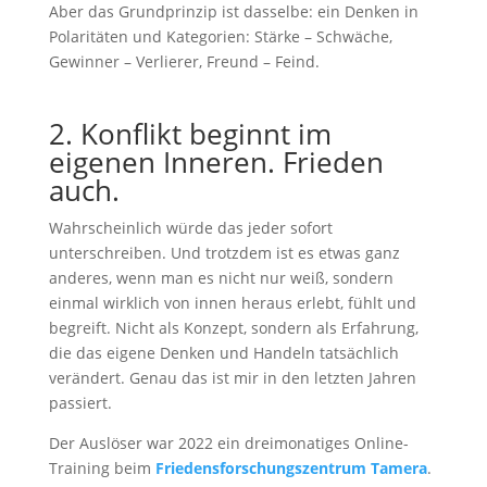
Aber das Grundprinzip ist dasselbe: ein Denken in
Polaritäten und Kategorien: Stärke – Schwäche,
Gewinner – Verlierer, Freund – Feind.
2. Konflikt beginnt im
eigenen Inneren. Frieden
auch.
Wahrscheinlich würde das jeder sofort
unterschreiben. Und trotzdem ist es etwas ganz
anderes, wenn man es nicht nur weiß, sondern
einmal wirklich von innen heraus erlebt, fühlt und
begreift. Nicht als Konzept, sondern als Erfahrung,
die das eigene Denken und Handeln tatsächlich
verändert. Genau das ist mir in den letzten Jahren
passiert.
Der Auslöser war 2022 ein dreimonatiges Online-
Training beim
Friedensforschungszentrum Tamera
.