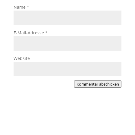
Name
*
E-Mail-Adresse
*
Website
Kommentar abschicken