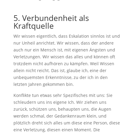
5. Verbundenheit als
Kraftquelle
Wir wissen eigentlich, dass Eskalation sinnlos ist und
nur Unheil anrichtet. Wir wissen, dass der andere
auch nur ein Mensch ist, mit eigenen Ängsten und
Verletzungen. Wir wissen das alles und können oft
trotzdem nicht aufhören zu kämpfen. Weil Wissen
allein nicht reicht. Das ist, glaube ich, eine der
unbequemsten Erkenntnisse, zu der ich in den
letzten Jahren gekommen bin.
Konflikte tun etwas sehr Spezifisches mit uns: Sie
schleudern uns ins eigene Ich. Wir ziehen uns
zurück, schützen uns, behaupten uns, die Augen
werden schmal, der Gedankenraum klein, und
plötzlich dreht sich alles um diese eine Person, diese
eine Verletzung, diesen einen Moment. Die