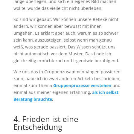
lange überlegen, und sich ein eigenes Bild machen
wollte, würde das vielleicht nicht überleben.
So sind wir gebaut. Wir können unsere Reflexe nicht
ändern, wir können aber bewusst mit ihnen
umgehen. Es erklärt aber auch, warum es so schwer
sein kann, auszusteigen, selbst wenn man genau
weiß, was gerade passiert. Das Wissen schützt uns
nicht automatisch vor dem Muster. Das finde ich
gleichzeitig ernüchternd und irgendwie beruhigend.
Wie uns das in Gruppenzusammenhängen passieren
kann, habe ich in zwei anderen Artikeln beschrieben,
einmal zum Thema
Gruppenpr
ozesse verstehen
und
einmal aus meiner eigenen Erfahrung,
als ich selbst
Beratung brauchte
.
4. Frieden ist eine
Entscheidung