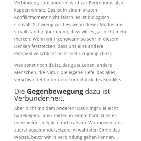
Verbindung zum anderen wird zur Bedrohung, also
kappen wir sie. Das ist in einem akuten
Konfliktmoment nicht falsch, es ist biologisch
sinnvoll. Schwierig wird es, wenn dieser Modus uns
so vollständig übernimmt, dass wir es gar nicht mehr
merken. Wenn wir irgendwann so sehr in diesem
Denken feststecken, dass uns eine andere
Perspektive schlicht nicht mehr zugänglich ist.
Was sonst noch da ist, das gute Leben, andere
Menschen, die Natur, die eigene Tiefe, das alles
verschwindet hinter dem Tunnelblick des Konflikts.
Die
Gegenbewegung
dazu ist
Verbundenheit.
Aber nicht mit dem Anderen! Das klingt vielleicht
naheliegend, aber mitten in einem Konflikt ist es
meist weder möglich noch ratsam. Wir müssen uns
zuerst auseinandersetzen, im wahrsten Sinne des
Wortes, bevor wir in Verbindung gehen können.