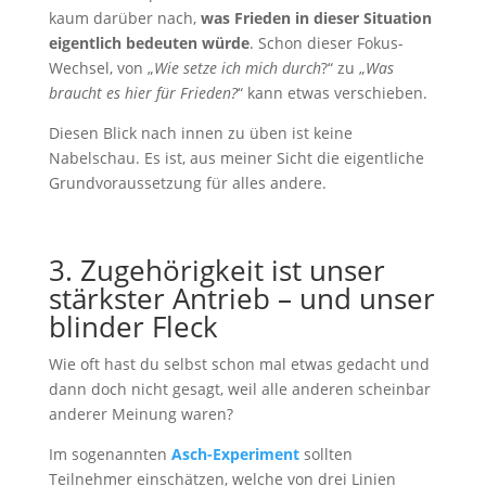
kaum darüber nach,
was Frieden in dieser Situation
eigentlich bedeuten würde
. Schon dieser Fokus-
Wechsel, von „
Wie setze ich mich durch
?“ zu „
Was
braucht es hier für Frieden?
“ kann etwas verschieben.
Diesen Blick nach innen zu üben ist keine
Nabelschau. Es ist, aus meiner Sicht die eigentliche
Grundvoraussetzung für alles andere.
3. Zugehörigkeit ist unser
stärkster Antrieb – und unser
blinder Fleck
Wie oft hast du selbst schon mal etwas gedacht und
dann doch nicht gesagt, weil alle anderen scheinbar
anderer Meinung waren?
Im sogenannten
Asch-Experiment
sollten
Teilnehmer einschätzen, welche von drei Linien