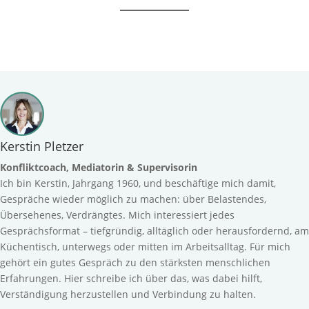
Kerstin Pletzer
Konfliktcoach, Mediatorin & Supervisorin
Ich bin Kerstin, Jahrgang 1960, und beschäftige mich damit,
Gespräche wieder möglich zu machen: über Belastendes,
Übersehenes, Verdrängtes. Mich interessiert jedes
Gesprächsformat – tiefgründig, alltäglich oder herausfordernd, am
Küchentisch, unterwegs oder mitten im Arbeitsalltag. Für mich
gehört ein gutes Gespräch zu den stärksten menschlichen
Erfahrungen. Hier schreibe ich über das, was dabei hilft,
Verständigung herzustellen und Verbindung zu halten.