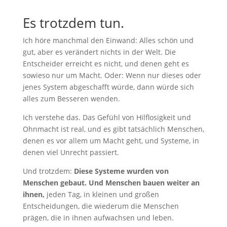
Es trotzdem tun.
Ich höre manchmal den Einwand: Alles schön und
gut, aber es verändert nichts in der Welt. Die
Entscheider erreicht es nicht, und denen geht es
sowieso nur um Macht. Oder: Wenn nur dieses oder
jenes System abgeschafft würde, dann würde sich
alles zum Besseren wenden.
Ich verstehe das. Das Gefühl von Hilflosigkeit und
Ohnmacht ist real, und es gibt tatsächlich Menschen,
denen es vor allem um Macht geht, und Systeme, in
denen viel Unrecht passiert.
Und trotzdem:
Diese Systeme wurden von
Menschen gebaut. Und Menschen bauen weiter an
ihnen,
jeden Tag, in kleinen und großen
Entscheidungen, die wiederum die Menschen
prägen, die in ihnen aufwachsen und leben.