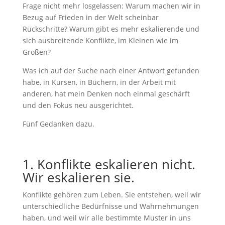
Frage nicht mehr losgelassen: Warum machen wir in
Bezug auf Frieden in der Welt scheinbar
Rückschritte? Warum gibt es mehr eskalierende und
sich ausbreitende Konflikte, im Kleinen wie im
Großen?
Was ich auf der Suche nach einer Antwort gefunden
habe, in Kursen, in Büchern, in der Arbeit mit
anderen, hat mein Denken noch einmal geschärft
und den Fokus neu ausgerichtet.
Fünf Gedanken dazu.
1. Konflikte eskalieren nicht.
Wir eskalieren sie.
Konflikte gehören zum Leben. Sie entstehen, weil wir
unterschiedliche Bedürfnisse und Wahrnehmungen
haben, und weil wir alle bestimmte Muster in uns