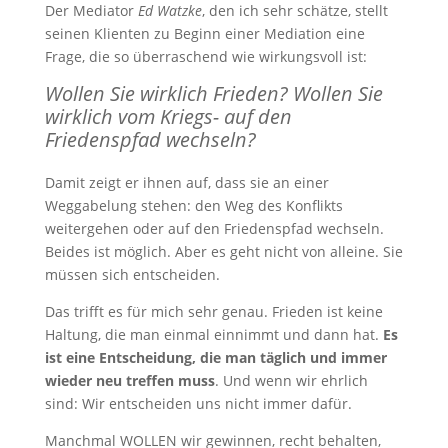
Der Mediator
Ed Watzke
, den ich sehr schätze, stellt
seinen Klienten zu Beginn einer Mediation eine
Frage, die so überraschend wie wirkungsvoll ist:
Wollen Sie wirklich Frieden? Wollen Sie
wirklich vom Kriegs- auf den
Friedenspfad wechseln?
Damit zeigt er ihnen auf, dass sie an einer
Weggabelung stehen: den Weg des Konflikts
weitergehen oder auf den Friedenspfad wechseln.
Beides ist möglich. Aber es geht nicht von alleine. Sie
müssen sich entscheiden.
Das trifft es für mich sehr genau. Frieden ist keine
Haltung, die man einmal einnimmt und dann hat.
Es
ist eine Entscheidung, die man täglich und immer
wieder neu treffen muss
. Und wenn wir ehrlich
sind: Wir entscheiden uns nicht immer dafür.
Manchmal WOLLEN wir gewinnen, recht behalten,