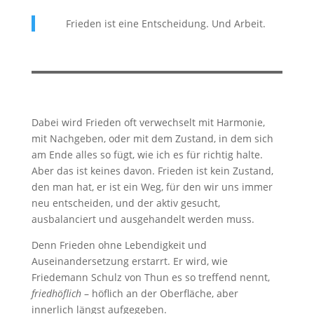
Frieden ist eine Entscheidung. Und Arbeit.
Dabei wird Frieden oft verwechselt mit Harmonie,
mit Nachgeben, oder mit dem Zustand, in dem sich
am Ende alles so fügt, wie ich es für richtig halte.
Aber das ist keines davon. Frieden ist kein Zustand,
den man hat, er ist ein Weg, für den wir uns immer
neu entscheiden, und der aktiv gesucht,
ausbalanciert und ausgehandelt werden muss.
Denn Frieden ohne Lebendigkeit und
Auseinandersetzung erstarrt. Er wird, wie
Friedemann Schulz von Thun es so treffend nennt,
friedhöflich
– höflich an der Oberfläche, aber
innerlich längst aufgegeben.