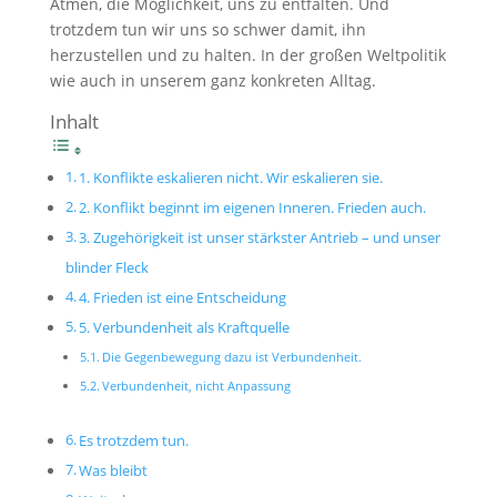
Atmen, die Möglichkeit, uns zu entfalten. Und
trotzdem tun wir uns so schwer damit, ihn
herzustellen und zu halten. In der großen Weltpolitik
wie auch in unserem ganz konkreten Alltag.
Inhalt
1. Konflikte eskalieren nicht. Wir eskalieren sie.
2. Konflikt beginnt im eigenen Inneren. Frieden auch.
3. Zugehörigkeit ist unser stärkster Antrieb – und unser
blinder Fleck
4. Frieden ist eine Entscheidung
5. Verbundenheit als Kraftquelle
Die Gegenbewegung dazu ist Verbundenheit.
Verbundenheit, nicht Anpassung
Es trotzdem tun.
Was bleibt