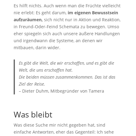
Es hilft nichts. Auch wenn man die Früchte vielleicht
nie erlebt: Es geht darum,
im eigenen Bewusstsein
aufzuräumen,
sich nicht nur in Aktion und Reaktion,
in Freund-Oder-Feind Schemata zu bewegen. Umso
eher spiegeln sich auch unsere äußere Handlungen
und irgendwann die Systeme, an denen wir
mitbauen, darin wider.
Es gibt die Welt, die wir erschaffen, und es gibt die
Welt, die uns erschaffen hat.
Die beiden müssen zusammenkommen. Das ist das
Ziel der Reise.
– Dieter Duhm, Mitbegründer von Tamera
Was bleibt
Was diese Suche mir nicht gegeben hat, sind
einfache Antworten, eher das Gegenteil: Ich sehe