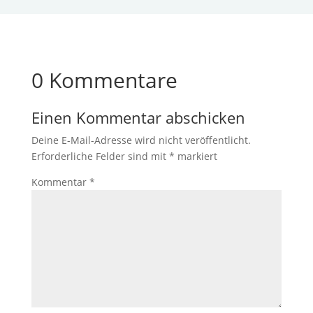
0 Kommentare
Einen Kommentar abschicken
Deine E-Mail-Adresse wird nicht veröffentlicht.
Erforderliche Felder sind mit
*
markiert
Kommentar
*