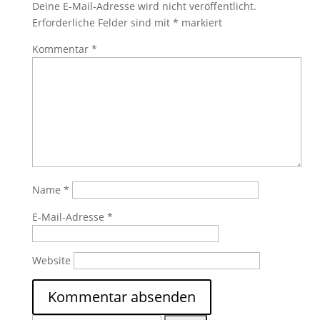
Deine E-Mail-Adresse wird nicht veröffentlicht.
Erforderliche Felder sind mit
*
markiert
Kommentar
*
Name
*
E-Mail-Adresse
*
Website