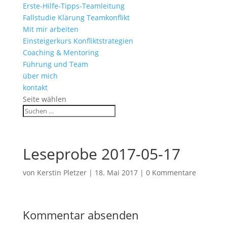
Erste-Hilfe-Tipps-Teamleitung
Fallstudie Klärung Teamkonflikt
Mit mir arbeiten
Einsteigerkurs Konfliktstrategien
Coaching & Mentoring
Führung und Team
über mich
kontakt
Seite wählen
Leseprobe 2017-05-17
von
Kerstin Pletzer
|
18. Mai 2017
|
0 Kommentare
Kommentar absenden