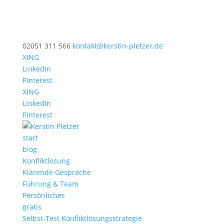
02051 311 566
kontakt@kerstin-pletzer.de
XING
LinkedIn
Pinterest
XING
LinkedIn
Pinterest
start
blog
Konfliktlösung
Klärende Gespräche
Führung & Team
Persönliches
gratis
Selbst-Test Konfliktlösungsstrategie