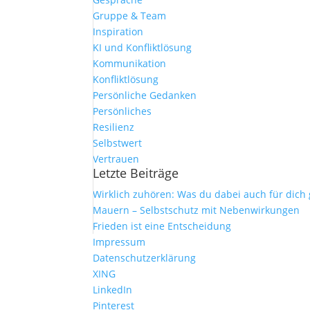
Gruppe & Team
Inspiration
KI und Konfliktlösung
Kommunikation
Konfliktlösung
Persönliche Gedanken
Persönliches
Resilienz
Selbstwert
Vertrauen
Letzte Beiträge
Wirklich zuhören: Was du dabei auch für dich
Mauern – Selbstschutz mit Nebenwirkungen
Frieden ist eine Entscheidung
Impressum
Datenschutzerklärung
XING
LinkedIn
Pinterest