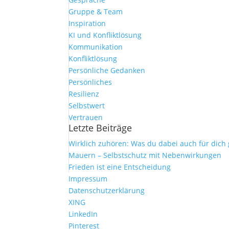
Gruppe & Team
Inspiration
KI und Konfliktlösung
Kommunikation
Konfliktlösung
Persönliche Gedanken
Persönliches
Resilienz
Selbstwert
Vertrauen
Letzte Beiträge
Wirklich zuhören: Was du dabei auch für dich
Mauern – Selbstschutz mit Nebenwirkungen
Frieden ist eine Entscheidung
Impressum
Datenschutzerklärung
XING
LinkedIn
Pinterest