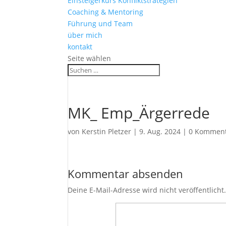
Einsteigerkurs Konfliktstrategien
Coaching & Mentoring
Führung und Team
über mich
kontakt
Seite wählen
MK_ Emp_Ärgerrede
von
Kerstin Pletzer
|
9. Aug. 2024
|
0 Kommen
Kommentar absenden
Deine E-Mail-Adresse wird nicht veröffentlicht